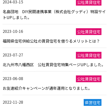
2024-03-15
名島団地 DIY民間連携事業（株式会社グッディ）特設サイ
トUPしました。
2023-10-16
福岡県住宅供給公社の賃貸住宅を借りるメリットとは？
2023-07-27
北九州市八幡西区 公社賃貸住宅特集ページUPしました。
2023-06-08
お友達紹介キャンペーンが通年運用となりました。
2022-11-28