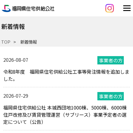
新着情報
TOP
新着情報
2026-08-07
令和8年度 福岡県住宅供給公社工事等発注情報を追加しま
した。
2026-07-29
福岡県住宅供給公社 本城西団地1000棟、5000棟、6000棟
住戸改修及び賃貸管理運営（サブリース）事業予定者の選
定について（公告）