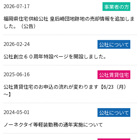
2026-07-17
福岡県住宅供給公社 皇后崎団地跡地の売却情報を追加しま
した。（公告）
2026-02-24
公社創立６０周年特設ページを開設しました。
2025-06-16
公社賃貸住宅のお申込の流れが変わります【6/23（月）
～】
2024-05-01
ノーネクタイ等軽装勤務の通年実施について