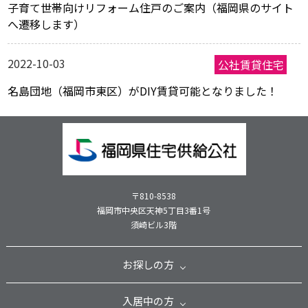
子育て世帯向けリフォーム住戸のご案内（福岡県のサイト
へ遷移します）
2022-10-03
名島団地（福岡市東区）がDIY賃貸可能となりました！
〒810-8538
福岡市中央区天神5丁目3番1号
須崎ビル3階
お探しの方
入居中の方